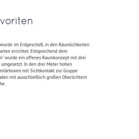
voriten
wurde im Erdgeschoß, in den Räumlichkeiten
arten errichtet. Entsprechend dem
n“ wurde ein offenes Raumkonzept mit drei
mgesetzt. In den drei Meter hohen
itärboxen mit Sichtkontakt zur Gruppe
den mit ausschließlich großen Oberlichtern
he.